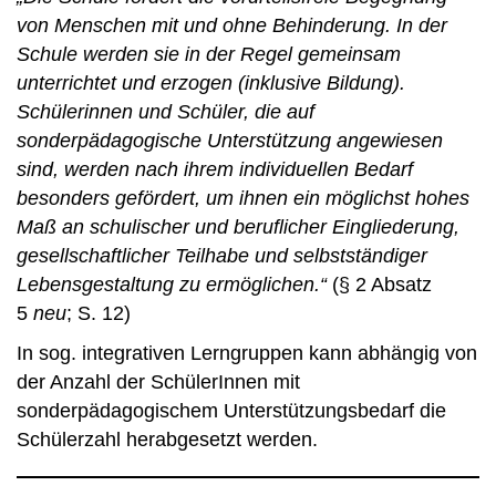
von Menschen mit und ohne Behinderung. In der
Schule werden sie in der Regel gemeinsam
unterrichtet und erzogen (inklusive Bildung).
Schülerinnen und Schüler, die auf
sonderpädagogische Unterstützung angewiesen
sind, werden nach ihrem individuellen Bedarf
besonders gefördert, um ihnen ein möglichst hohes
Maß an schulischer und beruflicher Eingliederung,
gesellschaftlicher Teilhabe und selbstständiger
Lebensgestaltung zu ermöglichen.“
(§ 2 Absatz
5
neu
; S. 12)
In sog. integrativen Lerngruppen kann abhängig von
der Anzahl der SchülerInnen mit
sonderpädagogischem Unterstützungsbedarf die
Schülerzahl herabgesetzt werden.