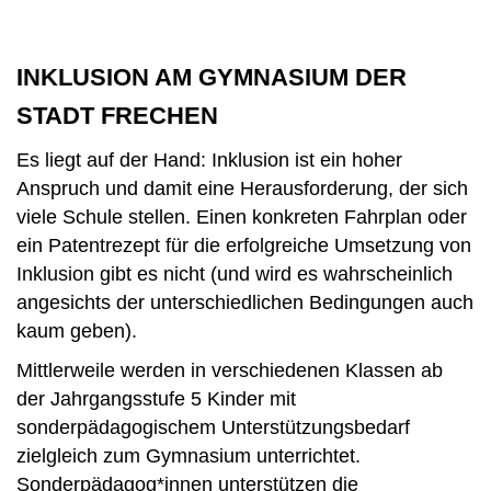
INKLUSION AM GYMNASIUM DER
STADT FRECHEN
Es liegt auf der Hand: Inklusion ist ein hoher
Anspruch und damit eine Herausforderung, der sich
viele Schule stellen. Einen konkreten Fahrplan oder
ein Patentrezept für die erfolgreiche Umsetzung von
Inklusion gibt es nicht (und wird es wahrscheinlich
angesichts der unterschiedlichen Bedingungen auch
kaum geben).
Mittlerweile werden in verschiedenen Klassen ab
der Jahrgangsstufe 5 Kinder mit
sonderpädagogischem Unterstützungsbedarf
zielgleich zum Gymnasium unterrichtet.
Sonderpädagog*innen unterstützen die