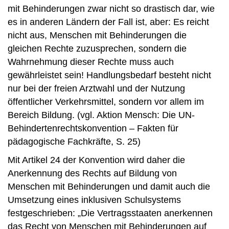
mit Behinderungen zwar nicht so drastisch dar, wie
es in anderen Ländern der Fall ist, aber: Es reicht
nicht aus, Menschen mit Behinderungen die
gleichen Rechte zuzusprechen, sondern die
Wahrnehmung dieser Rechte muss auch
gewährleistet sein! Handlungsbedarf besteht nicht
nur bei der freien Arztwahl und der Nutzung
öffentlicher Verkehrsmittel, sondern vor allem im
Bereich Bildung. (vgl. Aktion Mensch: Die UN-
Behindertenrechtskonvention – Fakten für
pädagogische Fachkräfte, S. 25)
Mit Artikel 24 der Konvention wird daher die
Anerkennung des Rechts auf Bildung von
Menschen mit Behinderungen und damit auch die
Umsetzung eines inklusiven Schulsystems
festgeschrieben: „Die Vertragsstaaten anerkennen
das Recht von Menschen mit Behinderungen auf