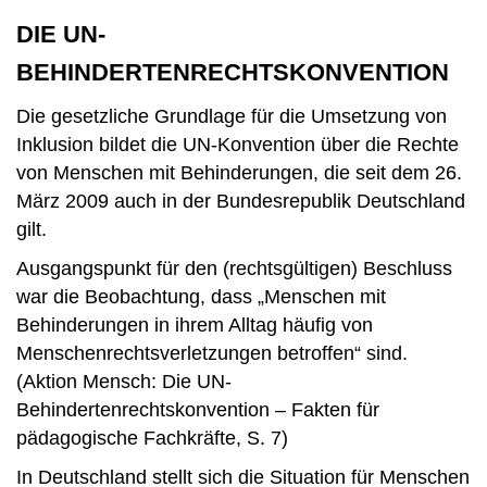
DIE UN-
BEHINDERTENRECHTSKONVENTION
Die gesetzliche Grundlage für die Umsetzung von
Inklusion bildet die UN-Konvention über die Rechte
von Menschen mit Behinderungen, die seit dem 26.
März 2009 auch in der Bundesrepublik Deutschland
gilt.
Ausgangspunkt für den (rechtsgültigen) Beschluss
war die Beobachtung, dass „Menschen mit
Behinderungen in ihrem Alltag häufig von
Menschenrechtsverletzungen betroffen“ sind.
(Aktion Mensch: Die UN-
Behindertenrechtskonvention – Fakten für
pädagogische Fachkräfte, S. 7)
In Deutschland stellt sich die Situation für Menschen