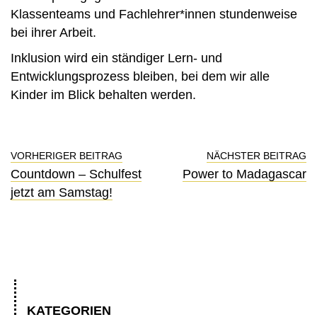
Klassenteams und Fachlehrer*innen stundenweise
bei ihrer Arbeit.
Inklusion wird ein ständiger Lern- und
Entwicklungsprozess bleiben, bei dem wir alle
Kinder im Blick behalten werden.
VORHERIGER BEITRAG
NÄCHSTER BEITRAG
Countdown – Schulfest
Power to Madagascar
jetzt am Samstag!
KATEGORIEN