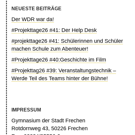
NEUESTE BEITRÄGE
Der WDR war da!
#Projekttage26 #41: Der Help Desk
#projekttage26 #41: Schülerinnen und Schüler
machen Schule zum Abenteuer!
#Projekttage26 #40:Geschichte im Film
#Projekttag26 #39: Veranstaltungstechnik –
Werde Teil des Teams hinter der Bühne!
IMPRESSUM
Gymnasium der Stadt Frechen
Rotdornweg 43, 50226 Frechen