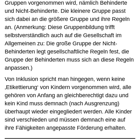
Gruppen vorgenommen wird, nämlich Behinderte
und Nicht-Behinderte. Die kleinere Gruppe passt
sich dabei an die größere Gruppe und ihre Regeln
an. (Anmerkung: Diese Gruppenbildung trifft
selbstverständlich auch auf die Gesellschaft im
Allgemeinen zu: Die große Gruppe der Nicht-
Behinderten legt gesellschaftliche Regeln fest, die
Gruppe der Behinderten muss sich an diese Regeln
anpassen.)
Von Inklusion spricht man hingegen, wenn keine
‚Etikettierung‘ von Kindern vorgenommen wird, alle
gehören von Anfang an gleichberechtigt dazu und
kein Kind muss demnach (nach Ausgrenzung)
überhaupt wieder eingegliedert werden. Alle Kinder
sind verschieden und müssen demnach eine auf
ihre Fähigkeiten angepasste Förderung erhalten.