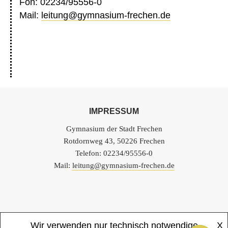
Fon: 02234/95556-0
Mail:
leitung@gymnasium-frechen.de
IMPRESSUM
Gymnasium der Stadt Frechen
Rotdornweg 43, 50226 Frechen
Telefon: 02234/95556-0
Mail:
leitung@gymnasium-frechen.de
Wir verwenden nur technisch notwendige
X