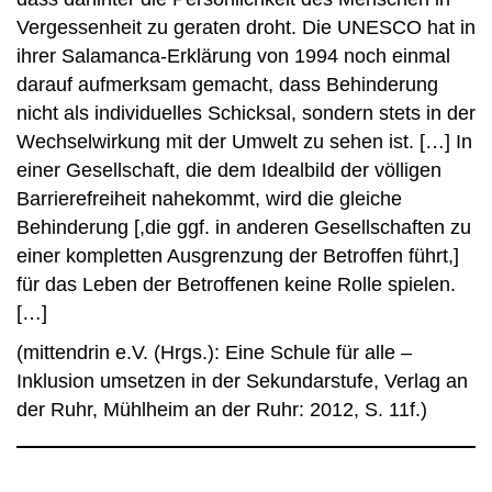
Vergessenheit zu geraten droht. Die UNESCO hat in
ihrer Salamanca-Erklärung von 1994 noch einmal
darauf aufmerksam gemacht, dass Behinderung
nicht als individuelles Schicksal, sondern stets in der
Wechselwirkung mit der Umwelt zu sehen ist. […] In
einer Gesellschaft, die dem Idealbild der völligen
Barrierefreiheit nahekommt, wird die gleiche
Behinderung [,die ggf. in anderen Gesellschaften zu
einer kompletten Ausgrenzung der Betroffen führt,]
für das Leben der Betroffenen keine Rolle spielen.
[…]
(mittendrin e.V. (Hrgs.): Eine Schule für alle –
Inklusion umsetzen in der Sekundarstufe, Verlag an
der Ruhr, Mühlheim an der Ruhr: 2012, S. 11f.)