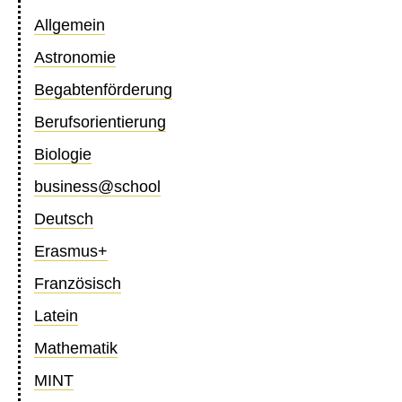
Allgemein
Astronomie
Begabtenförderung
Berufsorientierung
Biologie
business@school
Deutsch
Erasmus+
Französisch
Latein
Mathematik
MINT