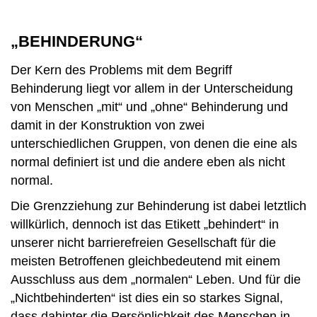
„BEHINDERUNG“
Der Kern des Problems mit dem Begriff
Behinderung liegt vor allem in der Unterscheidung
von Menschen „mit“ und „ohne“ Behinderung und
damit in der Konstruktion von zwei
unterschiedlichen Gruppen, von denen die eine als
normal definiert ist und die andere eben als nicht
normal.
Die Grenzziehung zur Behinderung ist dabei letztlich
willkürlich, dennoch ist das Etikett „behindert“ in
unserer nicht barrierefreien Gesellschaft für die
meisten Betroffenen gleichbedeutend mit einem
Ausschluss aus dem „normalen“ Leben. Und für die
„Nichtbehinderten“ ist dies ein so starkes Signal,
dass dahinter die Persönlichkeit des Menschen in