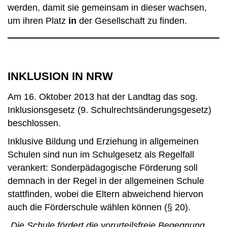
werden, damit sie gemeinsam in dieser wachsen,
um ihren Platz
in
der Gesellschaft zu finden.
INKLUSION IN NRW
Am 16. Oktober 2013 hat der Landtag das sog.
Inklusionsgesetz (9. Schulrechtsänderungsgesetz)
beschlossen.
Inklusive Bildung und Erziehung in allgemeinen
Schulen sind nun im Schulgesetz als Regelfall
verankert: Sonderpädagogische Förderung soll
demnach in der Regel in der allgemeinen Schule
stattfinden, wobei die Eltern abweichend hiervon
auch die Förderschule wählen können (§ 20).
„Die Schule fördert die vorurteilsfreie Begegnung