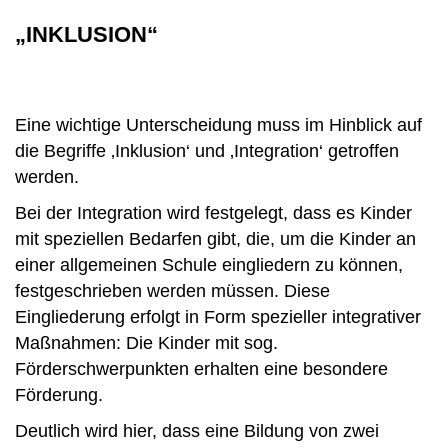
„INKLUSION“
Eine wichtige Unterscheidung muss im Hinblick auf
die Begriffe ‚Inklusion‘ und ‚Integration‘ getroffen
werden.
Bei der Integration wird festgelegt, dass es Kinder
mit speziellen Bedarfen gibt, die, um die Kinder an
einer allgemeinen Schule eingliedern zu können,
festgeschrieben werden müssen. Diese
Eingliederung erfolgt in Form spezieller integrativer
Maßnahmen: Die Kinder mit sog.
Förderschwerpunkten erhalten eine besondere
Förderung.
Deutlich wird hier, dass eine Bildung von zwei