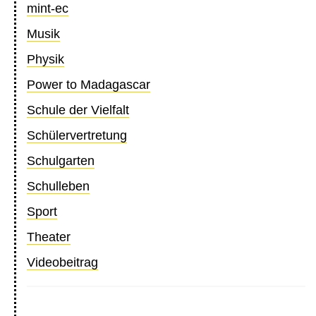
mint-ec
Musik
Physik
Power to Madagascar
Schule der Vielfalt
Schülervertretung
Schulgarten
Schulleben
Sport
Theater
Videobeitrag