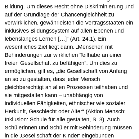
Bildung. Um dieses Recht ohne Diskriminierung und
auf der Grundlage der Chancengleichheit zu
verwirklichen, gewährleisten die Vertragsstaaten ein
inklusives Bildungssystem auf allen Ebenen und
lebenslanges Lernen […]“ (Art. 24,1). Ein
wesentliches Ziel liegt darin, „Menschen mit
Behinderungen zur wirklichen Teilhabe an einer
freien Gesellschaft zu befähigen“. Um dies zu
ermöglichen, gilt es, „die Gesellschaft von Anfang
an so zu gestalten, dass jeder Mensch
gleichberechtigt an allen Prozessen teilhaben und
sie mitgestalten kann – unabhängig von
individuellen Fähigkeiten, ethnischer wie sozialer
Herkunft, Geschlecht oder Alter“ (Aktion Mensch:
Inklusion: Schule für alle gestalten, S. 3). Auch
Schülerinnen und Schüler mit Behinderung müssen
in die ‚Gesellschaft der Kinder‘ eingebunden